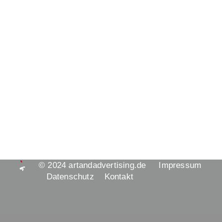
© 2024
artandadvertising.de
Impressum
Datenschutz
Kontakt